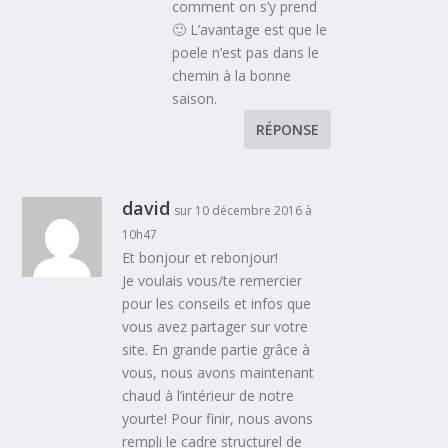
comment on s’y prend
🙂 L’avantage est que le
poele n’est pas dans le
chemin à la bonne
saison.
RÉPONSE
david
sur 10 décembre 2016 à
10h47
Et bonjour et rebonjour!
Je voulais vous/te remercier
pour les conseils et infos que
vous avez partager sur votre
site. En grande partie grâce à
vous, nous avons maintenant
chaud à l’intérieur de notre
yourte! Pour finir, nous avons
rempli le cadre structurel de