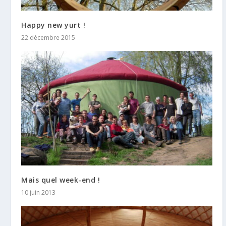
Happy new yurt !
22 décembre 2015
Mais quel week-end !
10 juin 2013