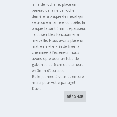
laine de roche, et placé un
paneau de laine de roche
derrière la plaque de métal qui
se trouve à l’arrière du poêle, la
plaque faisant 2mm d’épaisseur.
Tout sembles fonctionner à
merveille. Nous avons placé un
mât en métal afin de fixer la
cheminée à l’extérieur, nous
avons opté pour un tube de
galvanisé de 6 cm de diamètre
en 3mm d’épaisseur.
Belle journée à vous et encore
merci pour votre partage!
David
RÉPONSE