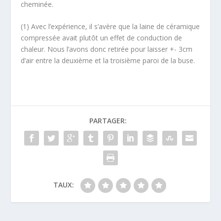
cheminée.
(1) Avec l’expérience, il s’avère que la laine de céramique
compressée avait plutôt un effet de conduction de
chaleur. Nous l’avons donc retirée pour laisser +- 3cm
d’air entre la deuxième et la troisième paroi de la buse.
PARTAGER:
TAUX: