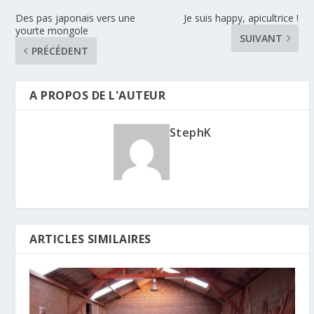
Des pas japonais vers une
Je suis happy, apicultrice !
yourte mongole
SUIVANT
PRÉCÉDENT
A PROPOS DE L'AUTEUR
StephK
ARTICLES SIMILAIRES