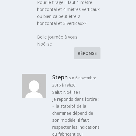
Pour le tirage il faut 1 mètre
horizontal et 4 mètres verticaux
ou bien ça peut être 2
horizontal et 3 verticaux?
Belle journée à vous,
Noélise
RÉPONSE
Steph
sur 6 novembre
2016 à 19h26
Salut Noélise !
Je réponds dans l’ordre :
– la stabilité de la
cheminée dépend de
son modèle. Il faut
respecter les indications
du fabricant qui