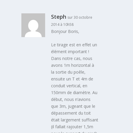
Steph
sur 30 octobre
2014 à 10h58
Bonjour Boris,
Le tirage est en effet un
élément important !
Dans notre cas, nous
avons 1m horizontal à
la sortie du poêle,
ensuite un T et 4m de
conduit vertical, en
150mm de diamètre. Au
début, nous n’avions
que 3m, jugeant que le
dépassement du toit
était largement suffisant
(il fallait rajouter 1,5m