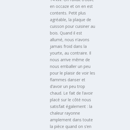
en occaze et on en est
contents. Petit plus
agréable, la plaque de
cuisson pour cuisiner au
bois. Quand il est
allumé, nous n’avons
jamais froid dans la
yourte, au contraire. Il
nous arrive même de
nous emballer un peu
pour le plaisir de voir les
flammes danser et
d’avoir un peu trop
chaud. Le fait de l’avoir
placé sur le côté nous
satisfait également : la
chaleur rayonne
amplement dans toute
la pièce quand on s’en