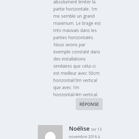
absolument limiter la
partie horizontale. 1m
me semble un grand
maximum. Le tirage est
très mauvais dans les
parties horizontales.
Nous avons par
exemple constaté dans
des installations
similaires que celui-ci
est meilleur avec 50cm
horizontal/3m vertical
que avec 1m
horizontal/4m vertical.
RÉPONSE
Noélise
sur 13
novembre 2016 à