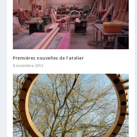
Premières nouvelles de l’atelier
9 novembre 2012