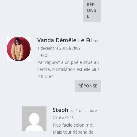
RÉP
ONS
E
Vanda Démêle Le Fil
sur
1 décembre 2016 à 7h09
Hello!
Par rapport à un poêle situé au
centre, l’installation est elle plus
difficile?
RÉPONSE
Steph
sur 1 décembre
2016 à 9h35
Plus facile selon moi.
Mais tout dépend de