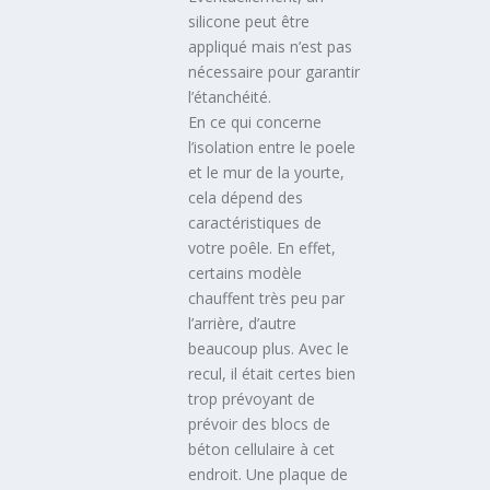
silicone peut être
appliqué mais n’est pas
nécessaire pour garantir
l’étanchéité.
En ce qui concerne
l’isolation entre le poele
et le mur de la yourte,
cela dépend des
caractéristiques de
votre poêle. En effet,
certains modèle
chauffent très peu par
l’arrière, d’autre
beaucoup plus. Avec le
recul, il était certes bien
trop prévoyant de
prévoir des blocs de
béton cellulaire à cet
endroit. Une plaque de