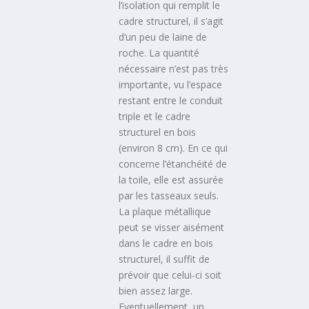
l’isolation qui remplit le
cadre structurel, il s’agit
d’un peu de laine de
roche. La quantité
nécessaire n’est pas très
importante, vu l’espace
restant entre le conduit
triple et le cadre
structurel en bois
(environ 8 cm). En ce qui
concerne l’étanchéité de
la toile, elle est assurée
par les tasseaux seuls.
La plaque métallique
peut se visser aisément
dans le cadre en bois
structurel, il suffit de
prévoir que celui-ci soit
bien assez large.
Eventuellement, un