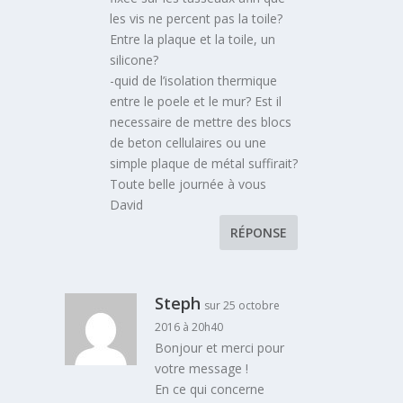
les vis ne percent pas la toile?
Entre la plaque et la toile, un
silicone?
-quid de l’isolation thermique
entre le poele et le mur? Est il
necessaire de mettre des blocs
de beton cellulaires ou une
simple plaque de métal suffirait?
Toute belle journée à vous
David
RÉPONSE
Steph
sur 25 octobre
2016 à 20h40
Bonjour et merci pour
votre message !
En ce qui concerne