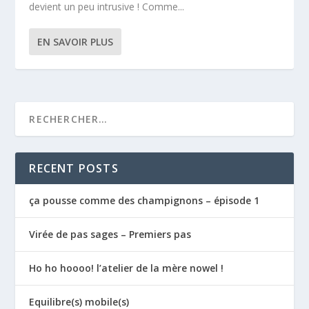
devient un peu intrusive ! Comme...
EN SAVOIR PLUS
RECENT POSTS
ça pousse comme des champignons – épisode 1
Virée de pas sages – Premiers pas
Ho ho hoooo! l’atelier de la mère nowel !
Equilibre(s) mobile(s)