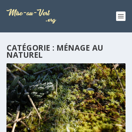
CATÉGORIE :
MÉNAGE AU
NATUREL