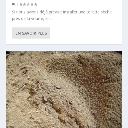
|
Si nous avions déjà prévu d’installer une toilette sèche
près de la yourte, les...
EN SAVOIR PLUS