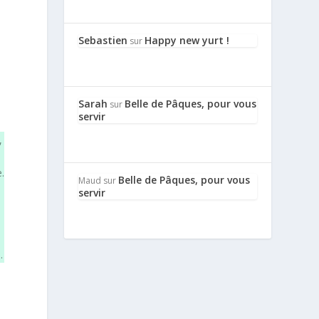
Sebastien
Happy new yurt !
sur
Sarah
Belle de Pâques, pour vous
sur
servir
,
.
Belle de Pâques, pour vous
Maud
sur
servir
.