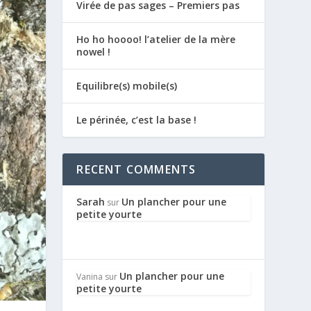
Virée de pas sages – Premiers pas
Ho ho hoooo! l’atelier de la mère
nowel !
Equilibre(s) mobile(s)
Le périnée, c’est la base !
RECENT COMMENTS
Sarah
Un plancher pour une
sur
petite yourte
Un plancher pour une
Vanina
sur
petite yourte