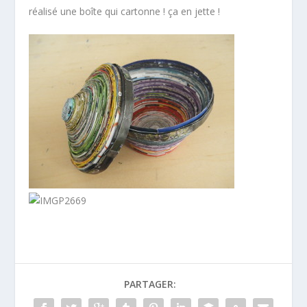
réalisé une boîte qui cartonne ! ça en jette !
PARTAGER: