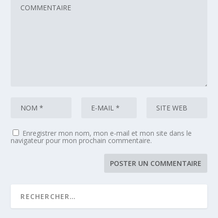
Enregistrer mon nom, mon e-mail et mon site dans le
navigateur pour mon prochain commentaire.