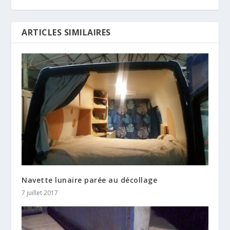
ARTICLES SIMILAIRES
Navette lunaire parée au décollage
7 juillet 2017