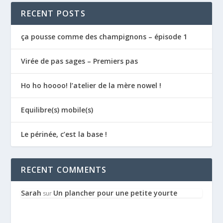
RECENT POSTS
ça pousse comme des champignons – épisode 1
Virée de pas sages – Premiers pas
Ho ho hoooo! l’atelier de la mère nowel !
Equilibre(s) mobile(s)
Le périnée, c’est la base !
RECENT COMMENTS
Sarah
Un plancher pour une petite yourte
sur