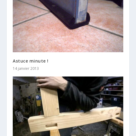
Astuce minute !
14 janvier 2013