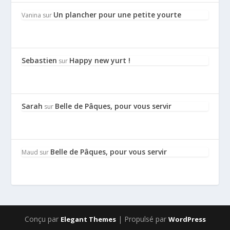
Un plancher pour une petite yourte
Vanina
sur
Sebastien
Happy new yurt !
sur
Sarah
Belle de Pâques, pour vous servir
sur
Belle de Pâques, pour vous servir
Maud
sur
Conçu par
| Propulsé par
Elegant Themes
WordPress