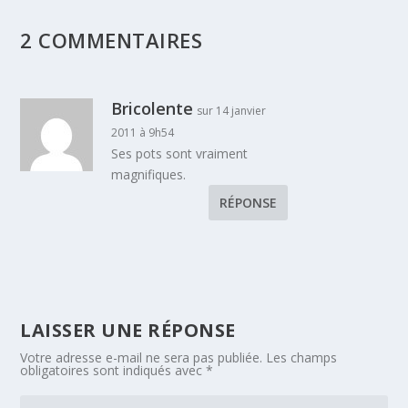
2 COMMENTAIRES
Bricolente
sur 14 janvier
2011 à 9h54
Ses pots sont vraiment
magnifiques.
RÉPONSE
LAISSER UNE RÉPONSE
Votre adresse e-mail ne sera pas publiée.
Les champs
obligatoires sont indiqués avec
*