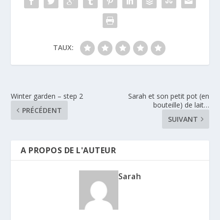
TAUX:
Winter garden – step 2
Sarah et son petit pot (en
bouteille) de lait…
PRÉCÉDENT
SUIVANT
A PROPOS DE L'AUTEUR
Sarah