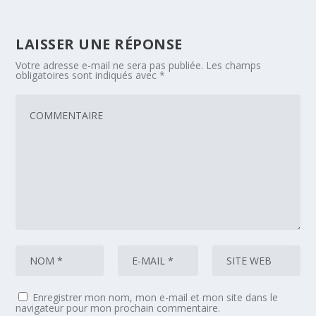
LAISSER UNE RÉPONSE
Votre adresse e-mail ne sera pas publiée.
Les champs
obligatoires sont indiqués avec
*
Enregistrer mon nom, mon e-mail et mon site dans le
navigateur pour mon prochain commentaire.