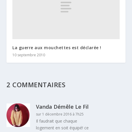
La guerre aux mouchettes est déclarée !
10 septembre 2010
2 COMMENTAIRES
Vanda Démêle Le Fil
sur 1 décembre 2016 à 7h25
Il faudrait que chaque
logement en soit équipé! ce