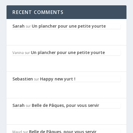
RECENT COMMENTS
Sarah
Un plancher pour une petite yourte
sur
Un plancher pour une petite yourte
Vanina
sur
Sebastien
Happy new yurt !
sur
Sarah
Belle de Pâques, pour vous servir
sur
Belle de Pâques, pour vous servir
Maud
sur