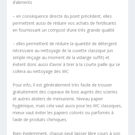
d’aliments
– en conséquence directe du point précédent, elles
permettent aussi de réduire vos achats de fertilisants
en fournissant un compost d’une très grande qualité
– elles permettent de réduire la quantité de détergent
nécessaire au nettoyage de la cuvette classique (un
simple rinçage au moment de la vidange suffit) et
évitent donc aussi d’avoir à tirer à la courte paille qui se
collera au nettoyage des WC
Pour info, il est généralement très facile de trouver
gratuitement des copeaux de bois auprès des scieries
et autres ateliers de menuiserie. Niveau papier
hygiénique, mais cela vaut aussi pour les WC classiques,
mieux vaut éviter les papiers colorés ou parfumés à
l’aide de produits chimiques.
Bien évidemment, chacun peut laisser libre cours à son