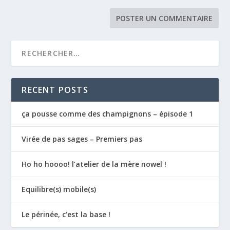
RECENT POSTS
ça pousse comme des champignons – épisode 1
Virée de pas sages – Premiers pas
Ho ho hoooo! l’atelier de la mère nowel !
Equilibre(s) mobile(s)
Le périnée, c’est la base !