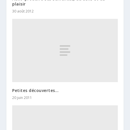
plaisir
30 août 2012
Petites découvertes…
20 juin 2011