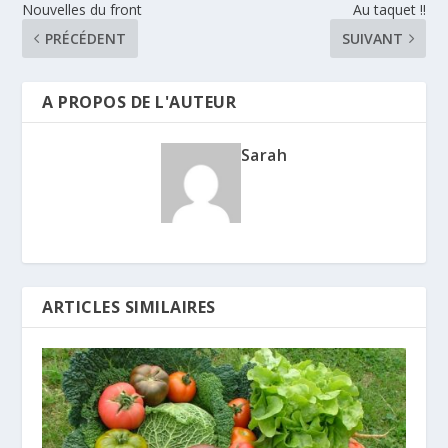
Nouvelles du front
Au taquet !!
PRÉCÉDENT
SUIVANT
A PROPOS DE L'AUTEUR
Sarah
ARTICLES SIMILAIRES