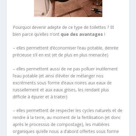
Pourquoi devenir adepte de ce type de toilettes ? Et
bien parce qu’elles n’ont
que des avantages
!
– elles permettent d’économiser l’eau potable, denrée
précieuse s’il en est (et de plus en plus menacée)
– elles permettent aussi de ne pas polluer inutilement
l’eau potable (et ainsi d’éviter de mélanger nos
excréments sous forme d’eaux noires aux eaux de
ruissellement et aux eaux grises, les rendant plus
difficile à épurer et à traiter)
– elles permettent de respecter les cycles naturels et de
rendre à la terre, au moment de la fertilisation (et donc
après le processus de compostage), les matières
organiques qu’elle nous a d’abord offertes sous forme