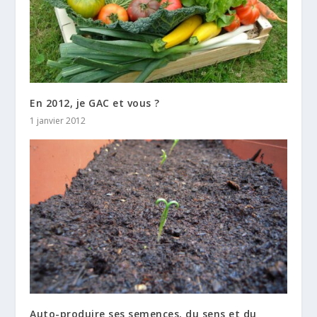
En 2012, je GAC et vous ?
1 janvier 2012
Auto-produire ses semences, du sens et du