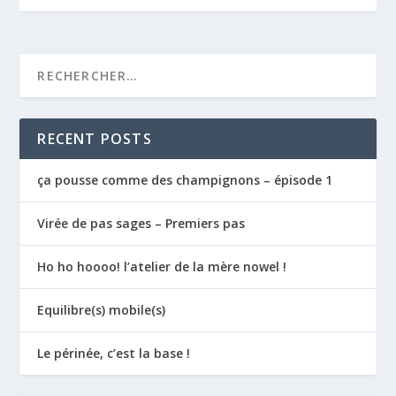
RECENT POSTS
ça pousse comme des champignons – épisode 1
Virée de pas sages – Premiers pas
Ho ho hoooo! l’atelier de la mère nowel !
Equilibre(s) mobile(s)
Le périnée, c’est la base !