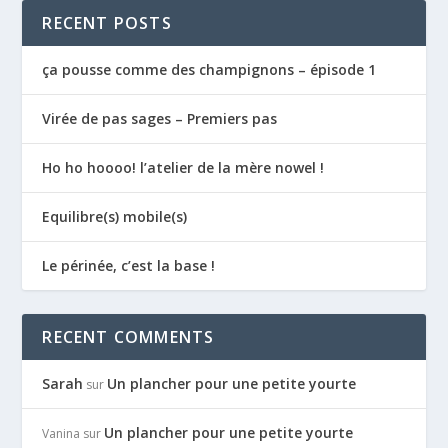
RECENT POSTS
ça pousse comme des champignons – épisode 1
Virée de pas sages – Premiers pas
Ho ho hoooo! l’atelier de la mère nowel !
Equilibre(s) mobile(s)
Le périnée, c’est la base !
RECENT COMMENTS
Sarah
Un plancher pour une petite yourte
sur
Un plancher pour une petite yourte
Vanina
sur