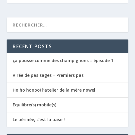
RECENT POSTS
ça pousse comme des champignons – épisode 1
Virée de pas sages – Premiers pas
Ho ho hoooo! l’atelier de la mère nowel !
Equilibre(s) mobile(s)
Le périnée, c’est la base !