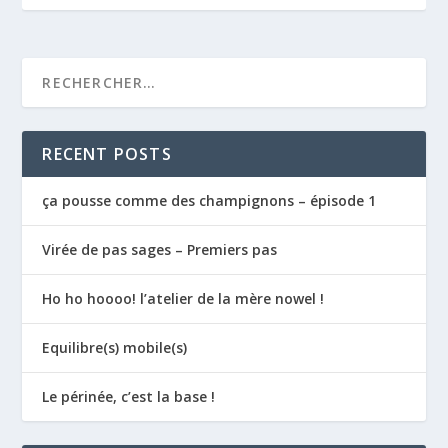
RECENT POSTS
ça pousse comme des champignons – épisode 1
Virée de pas sages – Premiers pas
Ho ho hoooo! l’atelier de la mère nowel !
Equilibre(s) mobile(s)
Le périnée, c’est la base !