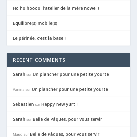
Ho ho hoooo! l’atelier de la mère nowel !
Equilibre(s) mobile(s)
Le périnée, c’est la base !
RECENT COMMENTS
Sarah
Un plancher pour une petite yourte
sur
Un plancher pour une petite yourte
Vanina
sur
Sebastien
Happy new yurt !
sur
Sarah
Belle de Pâques, pour vous servir
sur
Belle de Pâques, pour vous servir
Maud
sur