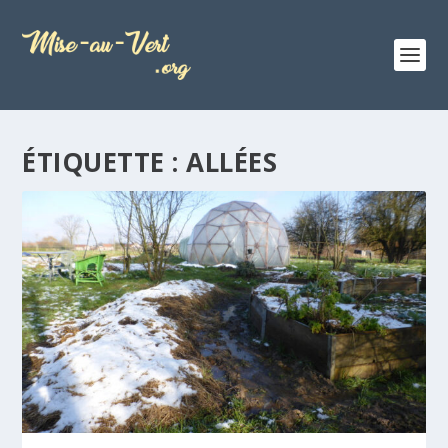
ÉTIQUETTE :
ALLÉES