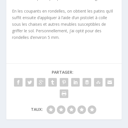
En les coupants en rondelles, on obtient les patins qu’il
suffit ensuite d’appliquer à l’aide d’un pistolet à colle
sous les chaises et autres meubles susceptibles de
griffer le sol. Personnellement, j’ai opté pour des
rondelles d’environ 5 mm.
PARTAGER:
TAUX: