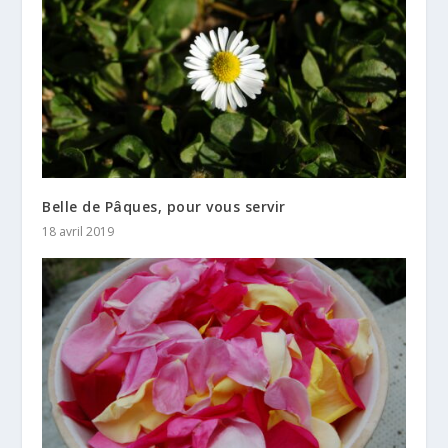
Belle de Pâques, pour vous servir
18 avril 2019