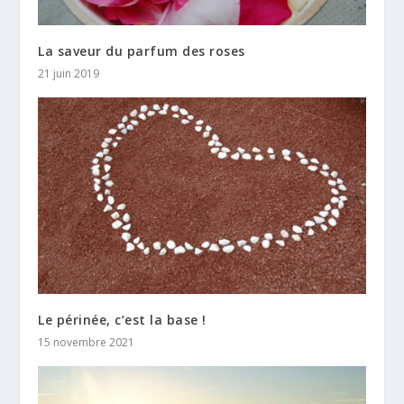
La saveur du parfum des roses
21 juin 2019
Le périnée, c’est la base !
15 novembre 2021