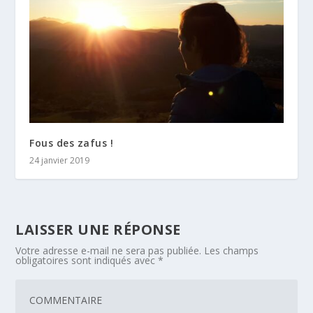
Fous des zafus !
24 janvier 2019
LAISSER UNE RÉPONSE
Votre adresse e-mail ne sera pas publiée.
Les champs
obligatoires sont indiqués avec
*