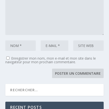
Enregistrer mon nom, mon e-mail et mon site dans le
navigateur pour mon prochain commentaire.
RECENT POSTS