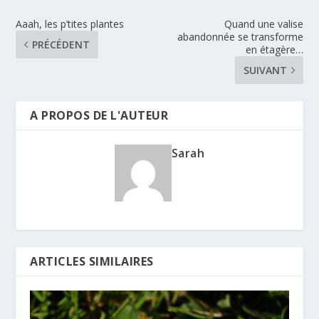
Aaah, les p’tites plantes
Quand une valise
abandonnée se transforme
PRÉCÉDENT
en étagère…
SUIVANT
A PROPOS DE L'AUTEUR
Sarah
ARTICLES SIMILAIRES