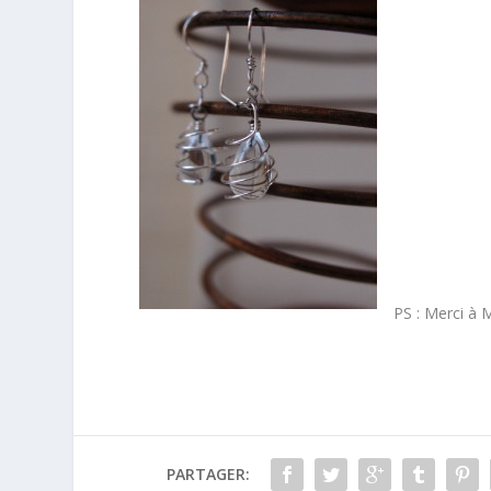
PS : Merci à 
PARTAGER: