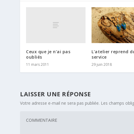
Ceux que je n’ai pas
L’atelier reprend d
oubliés
service
11 mars 2011
29 juin 2018
LAISSER UNE RÉPONSE
Votre adresse e-mail ne sera pas publiée.
Les champs oblig