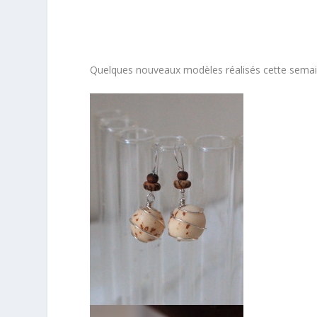
Quelques nouveaux modèles réalisés cette semai