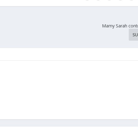
Mamy Sarah cont
SU