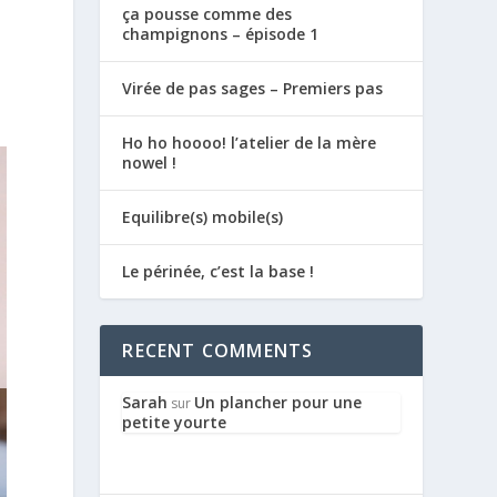
ça pousse comme des
champignons – épisode 1
Virée de pas sages – Premiers pas
Ho ho hoooo! l’atelier de la mère
nowel !
Equilibre(s) mobile(s)
Le périnée, c’est la base !
RECENT COMMENTS
Sarah
Un plancher pour une
sur
petite yourte