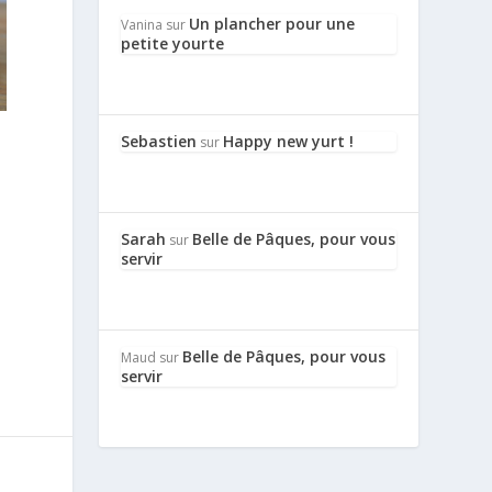
Un plancher pour une
Vanina
sur
petite yourte
Sebastien
Happy new yurt !
sur
Sarah
Belle de Pâques, pour vous
sur
servir
Belle de Pâques, pour vous
Maud
sur
servir