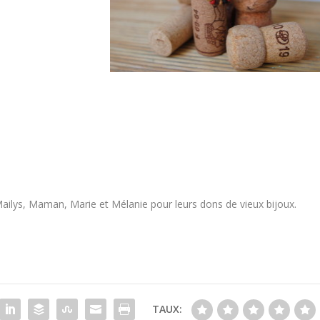
Mailys, Maman, Marie et Mélanie pour leurs dons de vieux bijoux.
TAUX: