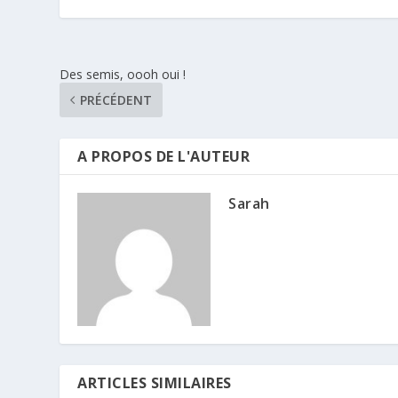
Des semis, oooh oui !
PRÉCÉDENT
A PROPOS DE L'AUTEUR
Sarah
ARTICLES SIMILAIRES