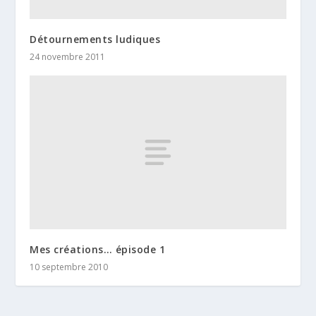
Détournements ludiques
24 novembre 2011
Mes créations… épisode 1
10 septembre 2010