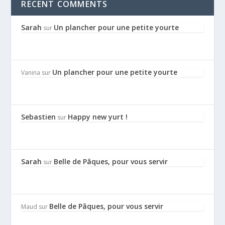
RECENT COMMENTS
Sarah
Un plancher pour une petite yourte
sur
Un plancher pour une petite yourte
Vanina
sur
Sebastien
Happy new yurt !
sur
Sarah
Belle de Pâques, pour vous servir
sur
Belle de Pâques, pour vous servir
Maud
sur