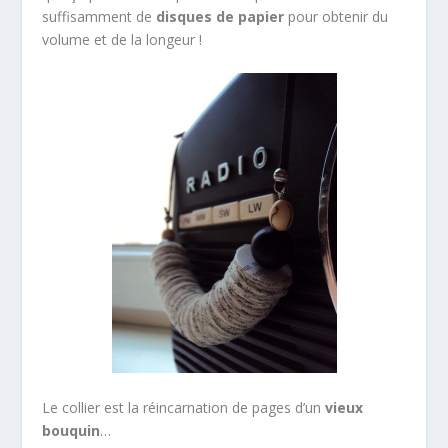
suffisamment de
disques de papier
pour obtenir du
volume et de la longeur !
Le collier est la réincarnation de pages d’un
vieux
bouquin
…