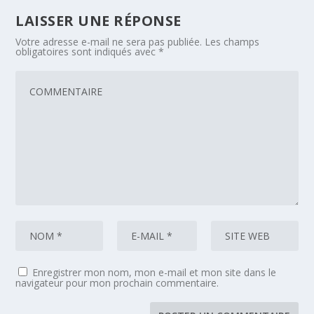
LAISSER UNE RÉPONSE
Votre adresse e-mail ne sera pas publiée.
Les champs
obligatoires sont indiqués avec
*
Enregistrer mon nom, mon e-mail et mon site dans le
navigateur pour mon prochain commentaire.