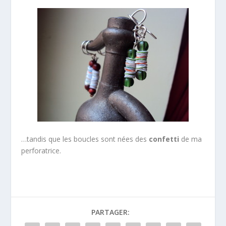
…tandis que les boucles sont nées des
confetti
de ma
perforatrice.
PARTAGER: