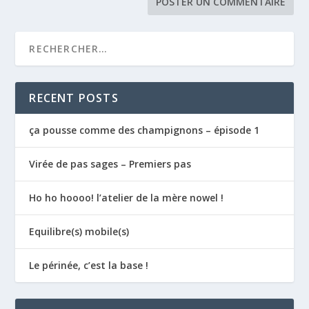
RECENT POSTS
ça pousse comme des champignons – épisode 1
Virée de pas sages – Premiers pas
Ho ho hoooo! l’atelier de la mère nowel !
Equilibre(s) mobile(s)
Le périnée, c’est la base !