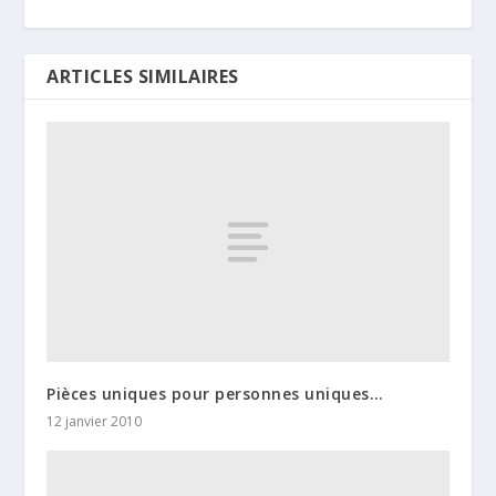
ARTICLES SIMILAIRES
Pièces uniques pour personnes uniques…
12 janvier 2010