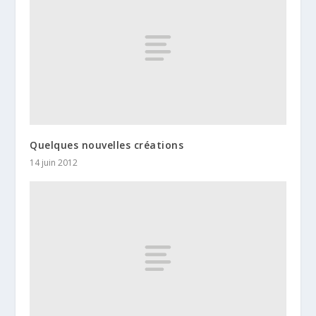
Quelques nouvelles créations
14 juin 2012