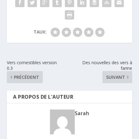
TAUX:
Vers comestibles version
Des nouvelles des vers à
0.3
farine
PRÉCÉDENT
SUIVANT
A PROPOS DE L'AUTEUR
Sarah