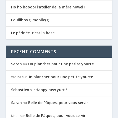
Ho ho hoooo! l’atelier de la mère nowel !
Equilibre(s) mobile(s)
Le périnée, c’est la base !
RECENT COMMENTS
Sarah
Un plancher pour une petite yourte
sur
Un plancher pour une petite yourte
Vanina
sur
Sebastien
Happy new yurt !
sur
Sarah
Belle de Pâques, pour vous servir
sur
Belle de Pâques, pour vous servir
Maud
sur