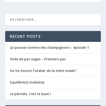
RECENT POSTS
ça pousse comme des champignons – épisode 1
Virée de pas sages – Premiers pas
Ho ho hoooo! l’atelier de la mère nowel !
Equilibre(s) mobile(s)
Le périnée, c’est la base !