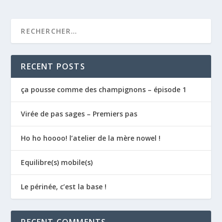
RECENT POSTS
ça pousse comme des champignons – épisode 1
Virée de pas sages – Premiers pas
Ho ho hoooo! l’atelier de la mère nowel !
Equilibre(s) mobile(s)
Le périnée, c’est la base !