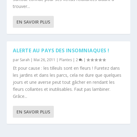
trouver...
EN SAVOIR PLUS
ALERTE AU PAYS DES INSOMNIAQUES !
par
Sarah
|
Mai 26, 2011
|
Plantes
|
2
|
Et pour cause : les tilleuls sont en fleurs ! Furetez dans
les jardins et dans les parcs, cela ne dure que quelques
jours et une averse peut tout gâcher en rendant les
fleurs collantes et inutilisables. Faut pas lambiner.
Grâce...
EN SAVOIR PLUS