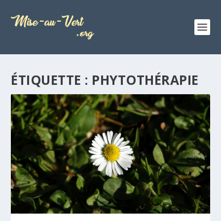
ÉTIQUETTE :
PHYTOTHÉRAPIE