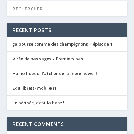
RECENT POSTS
ça pousse comme des champignons – épisode 1
Virée de pas sages – Premiers pas
Ho ho hoooo! l’atelier de la mère nowel !
Equilibre(s) mobile(s)
Le périnée, c’est la base !
RECENT COMMENTS