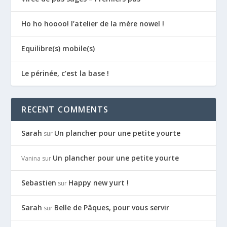
Ho ho hoooo! l’atelier de la mère nowel !
Equilibre(s) mobile(s)
Le périnée, c’est la base !
RECENT COMMENTS
Sarah
Un plancher pour une petite yourte
sur
Un plancher pour une petite yourte
Vanina
sur
Sebastien
Happy new yurt !
sur
Sarah
Belle de Pâques, pour vous servir
sur