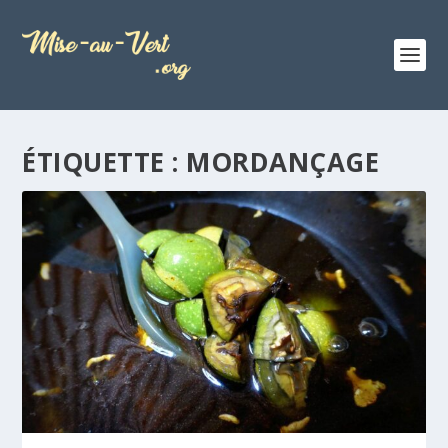
ÉTIQUETTE :
MORDANÇAGE