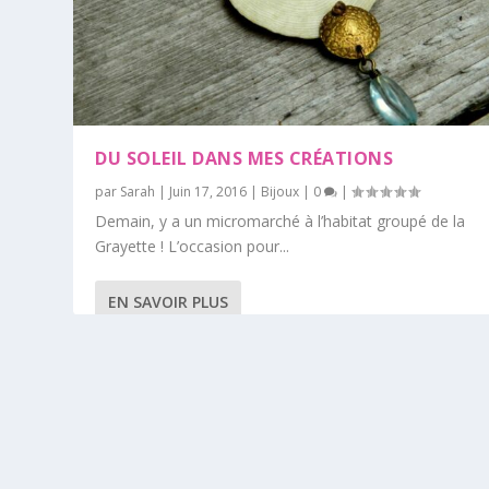
DU SOLEIL DANS MES CRÉATIONS
par
Sarah
|
Juin 17, 2016
|
Bijoux
|
0
|
Demain, y a un micromarché à l’habitat groupé de la
Grayette ! L’occasion pour...
EN SAVOIR PLUS