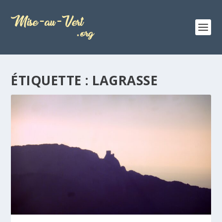
ÉTIQUETTE :
LAGRASSE