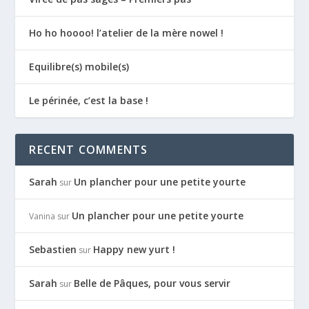
Ho ho hoooo! l’atelier de la mère nowel !
Equilibre(s) mobile(s)
Le périnée, c’est la base !
RECENT COMMENTS
Sarah
Un plancher pour une petite yourte
sur
Un plancher pour une petite yourte
Vanina
sur
Sebastien
Happy new yurt !
sur
Sarah
Belle de Pâques, pour vous servir
sur