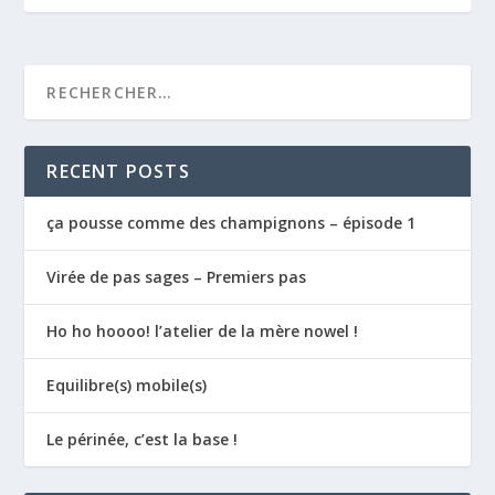
RECENT POSTS
ça pousse comme des champignons – épisode 1
Virée de pas sages – Premiers pas
Ho ho hoooo! l’atelier de la mère nowel !
Equilibre(s) mobile(s)
Le périnée, c’est la base !