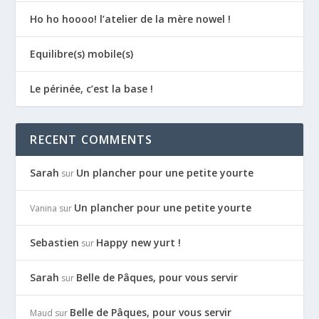
Ho ho hoooo! l’atelier de la mère nowel !
Equilibre(s) mobile(s)
Le périnée, c’est la base !
RECENT COMMENTS
Sarah
Un plancher pour une petite yourte
sur
Un plancher pour une petite yourte
Vanina
sur
Sebastien
Happy new yurt !
sur
Sarah
Belle de Pâques, pour vous servir
sur
Belle de Pâques, pour vous servir
Maud
sur