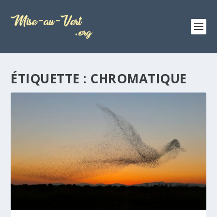
ÉTIQUETTE :
CHROMATIQUE