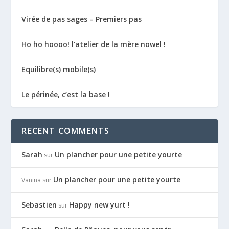
Virée de pas sages – Premiers pas
Ho ho hoooo! l’atelier de la mère nowel !
Equilibre(s) mobile(s)
Le périnée, c’est la base !
RECENT COMMENTS
Sarah
Un plancher pour une petite yourte
sur
Un plancher pour une petite yourte
Vanina
sur
Sebastien
Happy new yurt !
sur