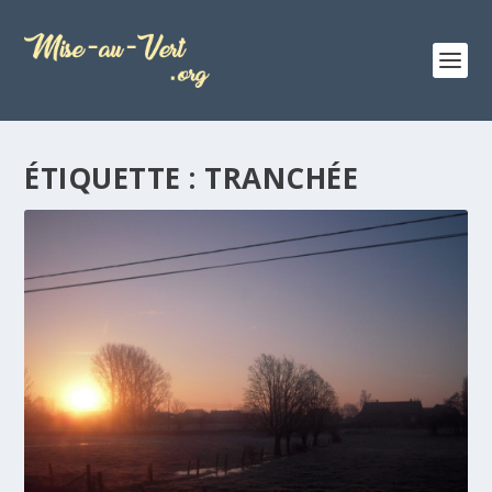
ÉTIQUETTE :
TRANCHÉE