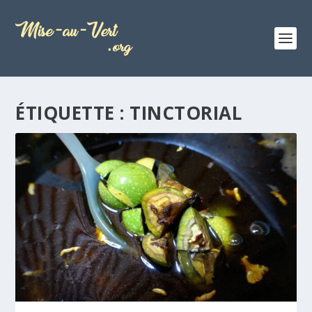
ÉTIQUETTE :
TINCTORIAL