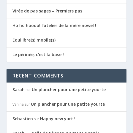
Virée de pas sages – Premiers pas
Ho ho hoooo! l’atelier de la mère nowel !
Equilibre(s) mobile(s)
Le périnée, c’est la base !
RECENT COMMENTS
Sarah
Un plancher pour une petite yourte
sur
Un plancher pour une petite yourte
Vanina
sur
Sebastien
Happy new yurt !
sur