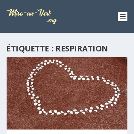
ÉTIQUETTE :
RESPIRATION