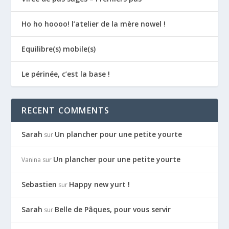
Ho ho hoooo! l’atelier de la mère nowel !
Equilibre(s) mobile(s)
Le périnée, c’est la base !
RECENT COMMENTS
Sarah
Un plancher pour une petite yourte
sur
Un plancher pour une petite yourte
Vanina
sur
Sebastien
Happy new yurt !
sur
Sarah
Belle de Pâques, pour vous servir
sur