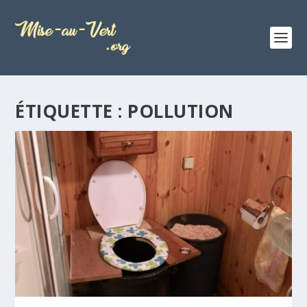
ÉTIQUETTE :
POLLUTION