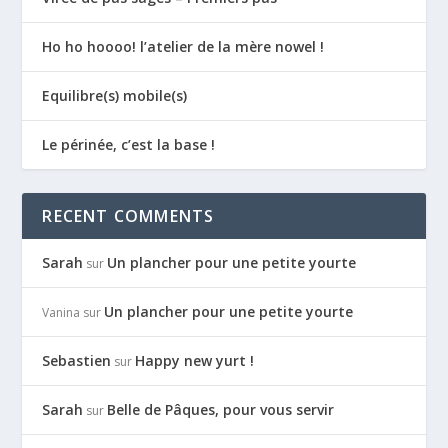
Ho ho hoooo! l’atelier de la mère nowel !
Equilibre(s) mobile(s)
Le périnée, c’est la base !
RECENT COMMENTS
Sarah
Un plancher pour une petite yourte
sur
Un plancher pour une petite yourte
Vanina
sur
Sebastien
Happy new yurt !
sur
Sarah
Belle de Pâques, pour vous servir
sur