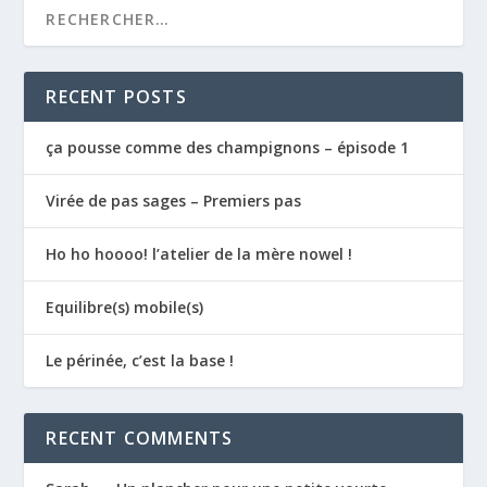
RECENT POSTS
ça pousse comme des champignons – épisode 1
Virée de pas sages – Premiers pas
Ho ho hoooo! l’atelier de la mère nowel !
Equilibre(s) mobile(s)
Le périnée, c’est la base !
RECENT COMMENTS