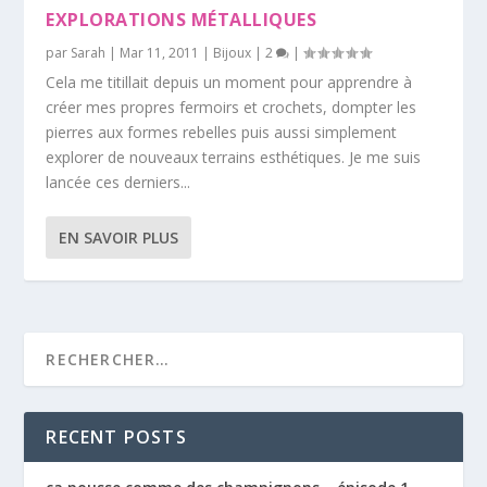
EXPLORATIONS MÉTALLIQUES
par
Sarah
|
Mar 11, 2011
|
Bijoux
|
2
|
Cela me titillait depuis un moment pour apprendre à
créer mes propres fermoirs et crochets, dompter les
pierres aux formes rebelles puis aussi simplement
explorer de nouveaux terrains esthétiques. Je me suis
lancée ces derniers...
EN SAVOIR PLUS
RECENT POSTS