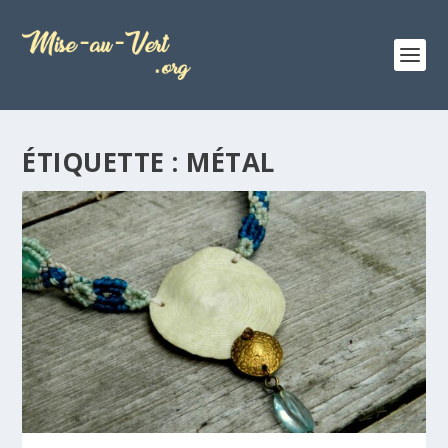
ÉTIQUETTE :
MÉTAL