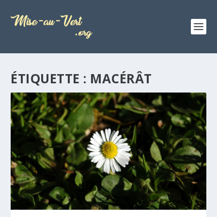
ÉTIQUETTE :
MACÉRÂT