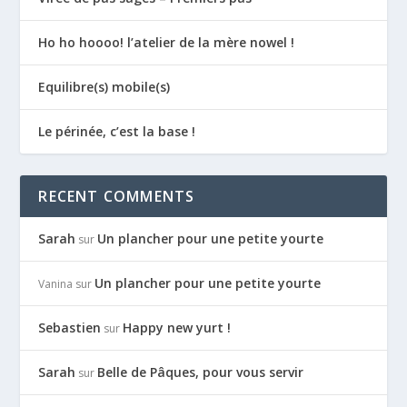
Ho ho hoooo! l’atelier de la mère nowel !
Equilibre(s) mobile(s)
Le périnée, c’est la base !
RECENT COMMENTS
Sarah
Un plancher pour une petite yourte
sur
Un plancher pour une petite yourte
Vanina
sur
Sebastien
Happy new yurt !
sur
Sarah
Belle de Pâques, pour vous servir
sur