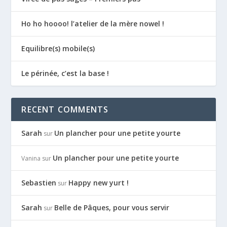
Ho ho hoooo! l’atelier de la mère nowel !
Equilibre(s) mobile(s)
Le périnée, c’est la base !
RECENT COMMENTS
Sarah
Un plancher pour une petite yourte
sur
Un plancher pour une petite yourte
Vanina
sur
Sebastien
Happy new yurt !
sur
Sarah
Belle de Pâques, pour vous servir
sur