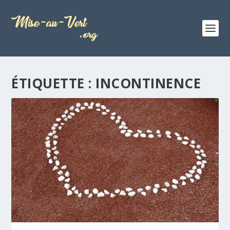
ÉTIQUETTE :
INCONTINENCE