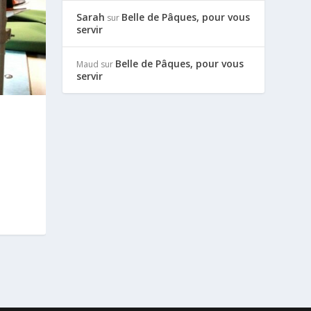
Sarah
Belle de Pâques, pour vous
sur
servir
Belle de Pâques, pour vous
Maud
sur
servir